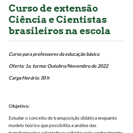
Curso de extensão
Ciência e Cientistas
brasileiros na escola
Curso para professores da educação básica
Oferta: 1a. turma: Outubro/Novembro de 2022
Carga Horária: 30 h
Objetivo:
Estudar o conceito de transposição didática enquanto
modelo teórico que possibilita a análise das
transformações adaptativas sofridas pelo conhecimento