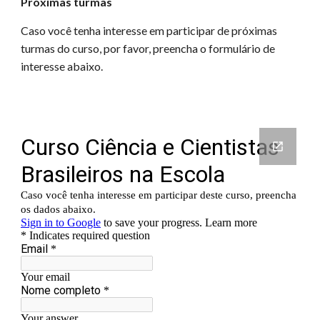
Próximas turmas
Caso você tenha interesse em participar de próximas
turmas do curso, por favor, preencha o formulário de
interesse abaixo.