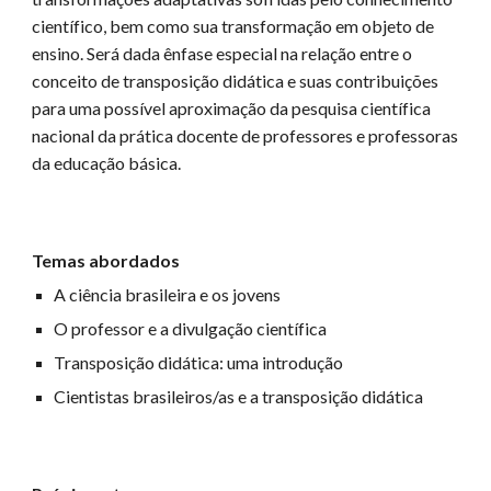
científico, bem como sua transformação em objeto de
ensino. Será dada ênfase especial na relação entre o
conceito de transposição didática e suas contribuições
para uma possível aproximação da pesquisa científica
nacional da prática docente de professores e professoras
da educação básica.
Temas abordados
A ciência brasileira e os jovens
O professor e a divulgação científica
Transposição didática: uma introdução
Cientistas brasileiros/as e a transposição didática