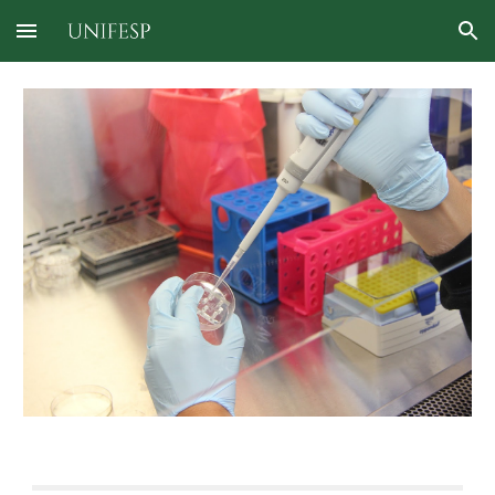
Skip to main content
Skip to navigation